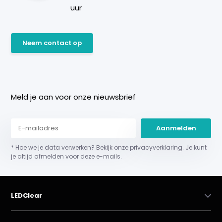
uur
Neem contact op
Meld je aan voor onze nieuwsbrief
Aanmelden
* Hoe we je data verwerken? Bekijk onze privacyverklaring. Je kunt
je altijd afmelden voor deze e-mails.
LEDClear