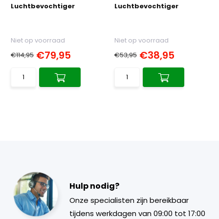
Luchtbevochtiger
Luchtbevochtiger
Niet op voorraad
Niet op voorraad
€79,95
€38,95
€114,95
€53,95
Hulp nodig?
Onze specialisten zijn bereikbaar
tijdens werkdagen van 09:00 tot 17:00