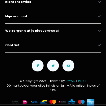
Klantenservice
Mijn account
We zorgen dat je niet verdwaal
Contact
© Copyright 2026 - Theme By
DMWS
x
Plus+
Dé marktleider voor alles in huis en tuin
- Alle prijzen inclusief
BTW