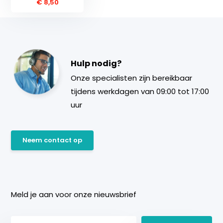
€ 8,50
Hulp nodig?
Onze specialisten zijn bereikbaar
tijdens werkdagen van 09:00 tot 17:00
uur
Neem contact op
Meld je aan voor onze nieuwsbrief