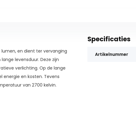
Specificaties
 lumen, en dient ter vervanging
Artikelnummer
 lange levensduur. Deze zijn
atieve verlichting. Op de lange
l energie en kosten. Tevens
mperatuur van 2700 kelvin.