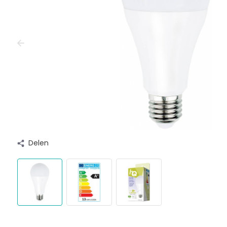
Delen