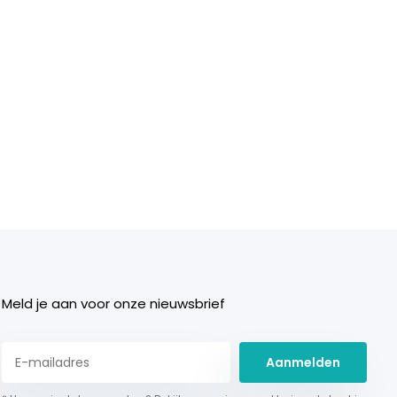
Meld je aan voor onze nieuwsbrief
Aanmelden