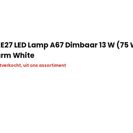
E27 LED Lamp A67 Dimbaar 13 W (75 
rm White
tverkocht, uit ons assortiment