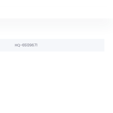
HQ-65139671