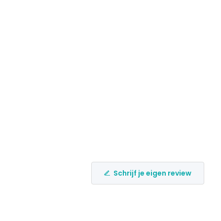
Schrijf je eigen review