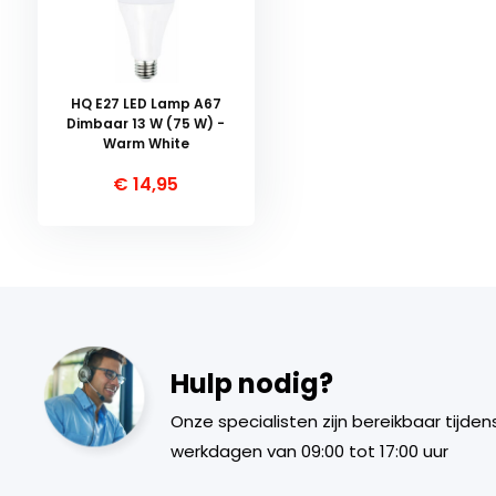
HQ E27 LED Lamp A67
Dimbaar 13 W (75 W) -
Warm White
€ 14,95
Hulp nodig?
Onze specialisten zijn bereikbaar tijden
werkdagen van 09:00 tot 17:00 uur