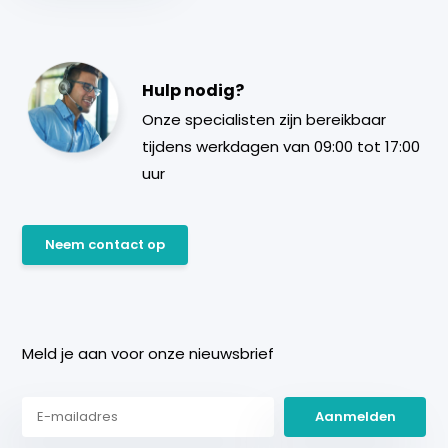
Hulp nodig?
Onze specialisten zijn bereikbaar
tijdens werkdagen van 09:00 tot 17:00
uur
Neem contact op
Meld je aan voor onze nieuwsbrief
Aanmelden