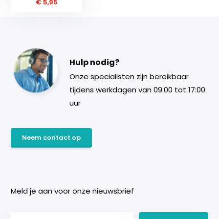
€ 5,95
Hulp nodig?
Onze specialisten zijn bereikbaar
tijdens werkdagen van 09:00 tot 17:00
uur
Neem contact op
Meld je aan voor onze nieuwsbrief