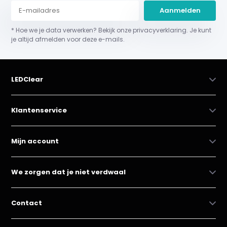
Aanmelden
* Hoe we je data verwerken? Bekijk onze privacyverklaring. Je kunt
je altijd afmelden voor deze e-mails.
LEDClear
Klantenservice
Mijn account
We zorgen dat je niet verdwaal
Contact