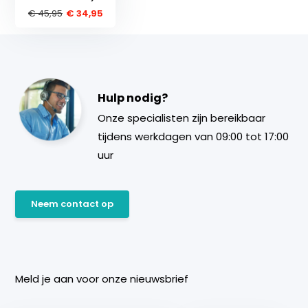
€ 45,95
€ 34,95
Hulp nodig?
Onze specialisten zijn bereikbaar
tijdens werkdagen van 09:00 tot 17:00
uur
Neem contact op
Meld je aan voor onze nieuwsbrief