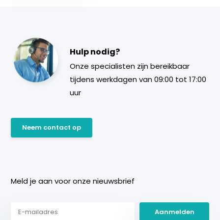
Hulp nodig?
Onze specialisten zijn bereikbaar
tijdens werkdagen van 09:00 tot 17:00
uur
Neem contact op
Meld je aan voor onze nieuwsbrief
Aanmelden