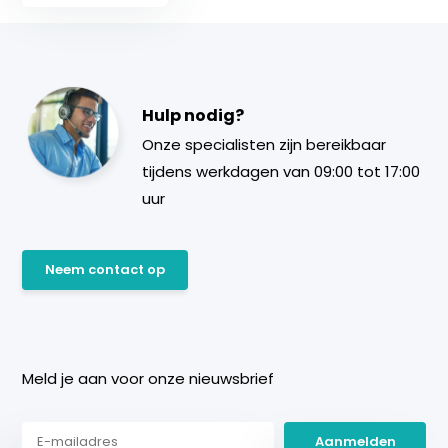
Hulp nodig?
Onze specialisten zijn bereikbaar
tijdens werkdagen van 09:00 tot 17:00
uur
Neem contact op
Meld je aan voor onze nieuwsbrief
Aanmelden