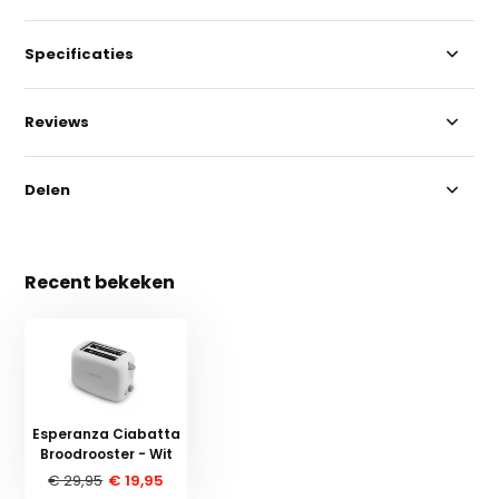
Specificaties
Reviews
Delen
Recent bekeken
Esperanza Ciabatta
Broodrooster - Wit
€ 29,95
€ 19,95