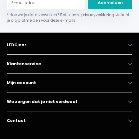
Aanmelden
* Hoe we je data verwerken? Bekijk onze privacyverklaring. Je kunt
je altijd afmelden voor deze e-mails.
LEDClear
Klantenservice
Mijn account
We zorgen dat je niet verdwaal
Contact