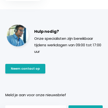
Hulp nodig?
Onze specialisten zijn bereikbaar
tijdens werkdagen van 09:00 tot 17:00
uur
Neem contact op
Meld je aan voor onze nieuwsbrief