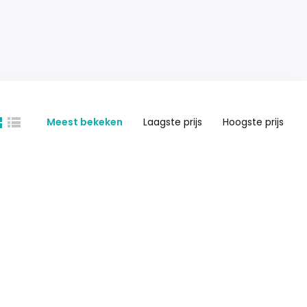
Meest bekeken
Laagste prijs
Hoogste prijs