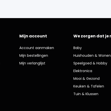
Mijn account
We zorgen dat je 
Account aanmaken
Baby
Mijn bestellingen
Huishouden & Wonen
g
Mijn verlanglijst
Speelgoed & Hobby
Elektronica
Mooi & Gezond
Keuken & Tafelen
Tuin & Klussen