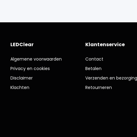
LEDClear
Klantenservice
Algemene voorwaarden
Contact
Privacy en cookies
Betalen
Disclaimer
Verzenden en bezorgin
Klachten
Retourneren