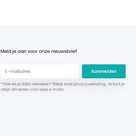
Meld je aan voor onze nieuwsbrief
Aanmelden
* Hoe we je data verwerken? Bekijk onze privacyverklaring. Je kunt je
altijd afmelden voor deze e-mails.