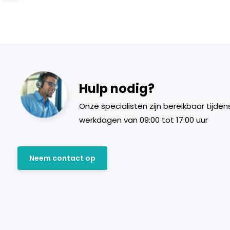
Hulp nodig?
Onze specialisten zijn bereikbaar tijden
werkdagen van 09:00 tot 17:00 uur
Neem contact op