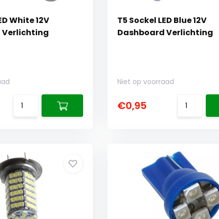
ED White 12V
T5 Sockel LED Blue 12V
Verlichting
Dashboard Verlichting
aad
Niet op voorraad
€0,95