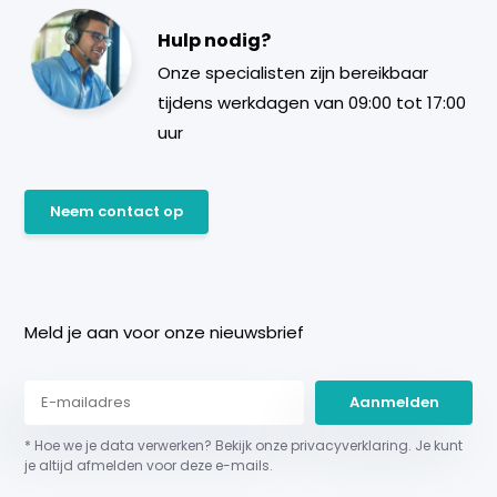
Hulp nodig?
Onze specialisten zijn bereikbaar
tijdens werkdagen van 09:00 tot 17:00
uur
Neem contact op
Meld je aan voor onze nieuwsbrief
Aanmelden
* Hoe we je data verwerken? Bekijk onze privacyverklaring. Je kunt
je altijd afmelden voor deze e-mails.