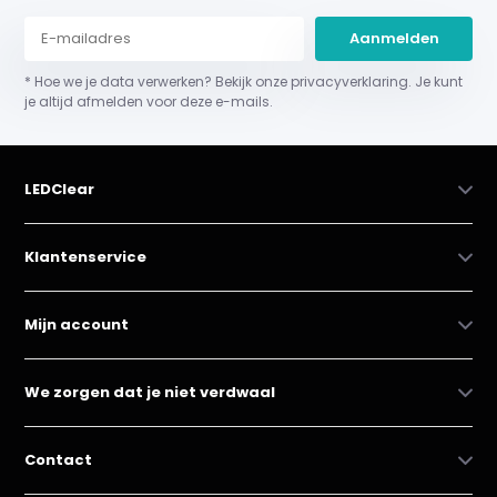
Aanmelden
* Hoe we je data verwerken? Bekijk onze privacyverklaring. Je kunt
je altijd afmelden voor deze e-mails.
LEDClear
Klantenservice
Mijn account
We zorgen dat je niet verdwaal
Contact