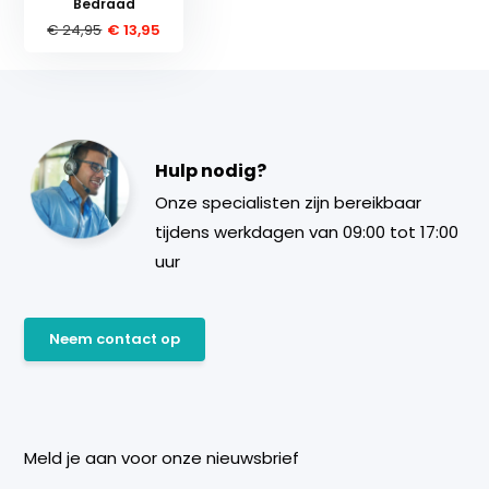
Bedraad
€ 24,95
€ 13,95
Hulp nodig?
Onze specialisten zijn bereikbaar
tijdens werkdagen van 09:00 tot 17:00
uur
Neem contact op
Meld je aan voor onze nieuwsbrief