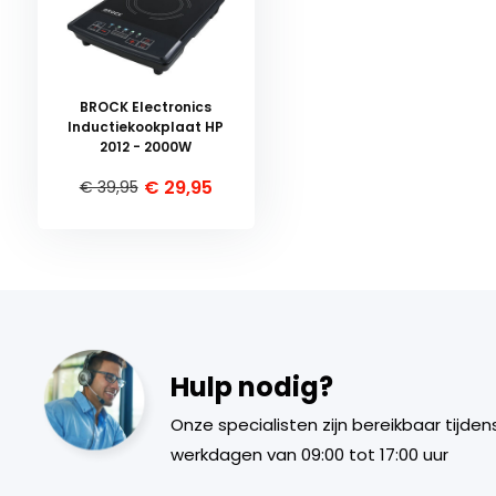
BROCK Electronics
Inductiekookplaat HP
2012 - 2000W
€ 29,95
€ 39,95
Hulp nodig?
Onze specialisten zijn bereikbaar tijden
werkdagen van 09:00 tot 17:00 uur