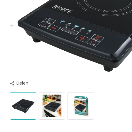
Delen