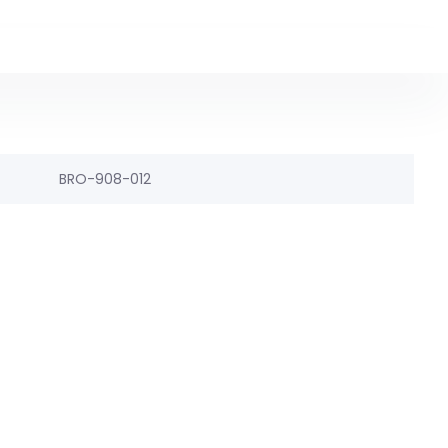
BRO-908-012