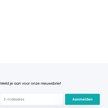
Meld je aan voor onze nieuwsbrief
Aanmelden