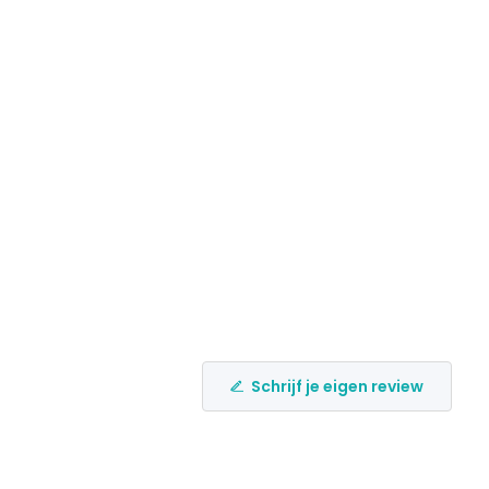
Schrijf je eigen review