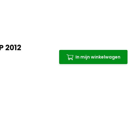
P 2012
In mijn winkelwagen