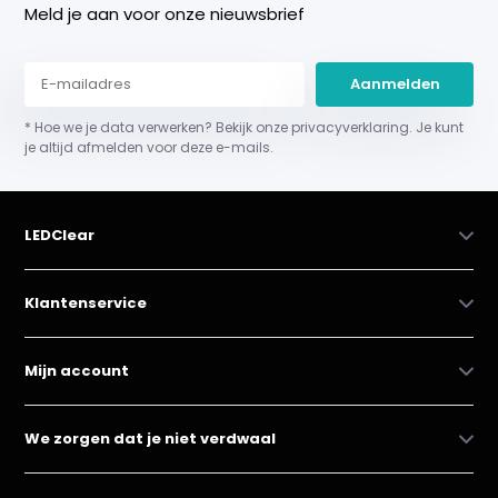
Meld je aan voor onze nieuwsbrief
Aanmelden
* Hoe we je data verwerken? Bekijk onze privacyverklaring. Je kunt
je altijd afmelden voor deze e-mails.
LEDClear
Klantenservice
Mijn account
We zorgen dat je niet verdwaal