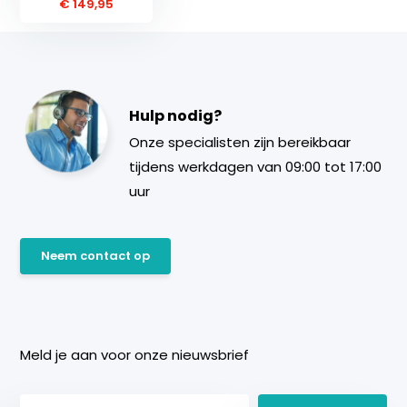
€ 149,95
Hulp nodig?
Onze specialisten zijn bereikbaar
tijdens werkdagen van 09:00 tot 17:00
uur
Neem contact op
Meld je aan voor onze nieuwsbrief