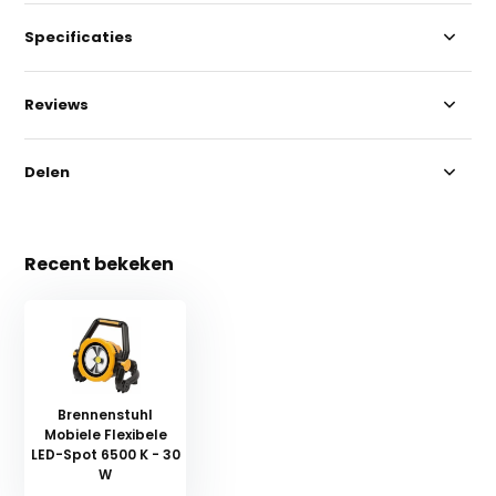
Specificaties
Reviews
Delen
Recent bekeken
Brennenstuhl
Mobiele Flexibele
LED-Spot 6500 K - 30
W