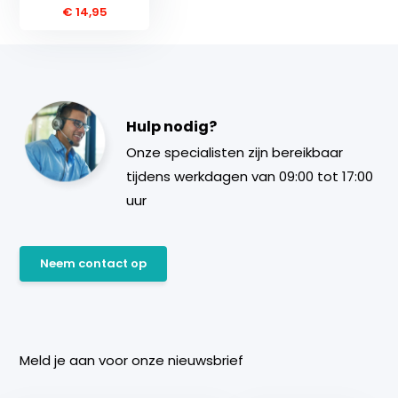
€ 14,95
Hulp nodig?
Onze specialisten zijn bereikbaar
tijdens werkdagen van 09:00 tot 17:00
uur
Neem contact op
Meld je aan voor onze nieuwsbrief