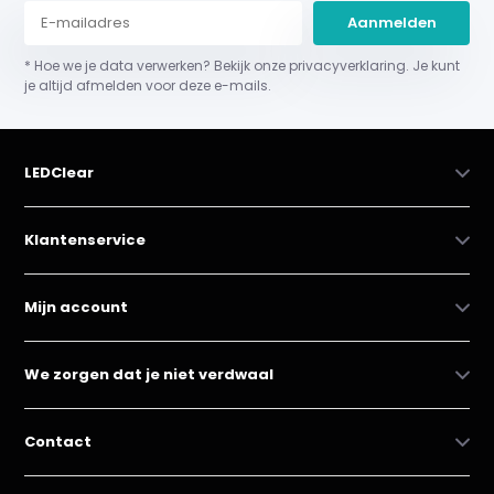
Aanmelden
* Hoe we je data verwerken? Bekijk onze privacyverklaring. Je kunt
je altijd afmelden voor deze e-mails.
LEDClear
Klantenservice
Mijn account
We zorgen dat je niet verdwaal
Contact