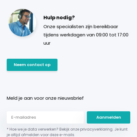
Hulp nodig?
Onze specialisten zijn bereikbaar
tijdens werkdagen van 09:00 tot 17:00
uur
Neem contact op
Meld je aan voor onze nieuwsbrief
Aanmelden
* Hoe we je data verwerken? Bekijk onze privacyverklaring. Je kunt
je altijd afmelden voor deze e-mails.