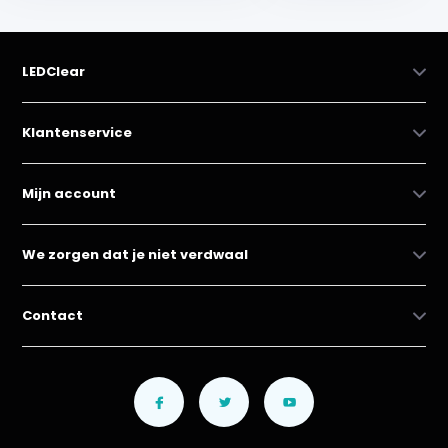
LEDClear
Klantenservice
Mijn account
We zorgen dat je niet verdwaal
Contact