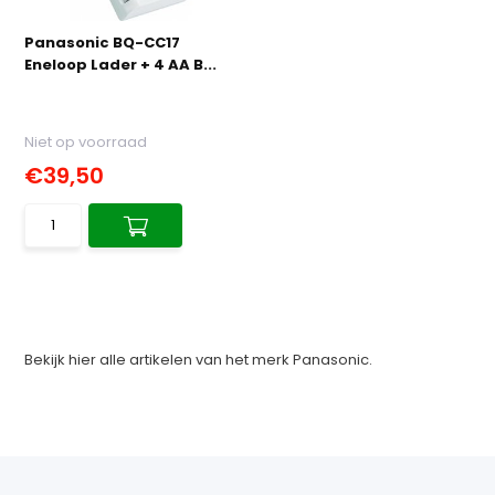
Panasonic BQ-CC17
Eneloop Lader + 4 AA B...
Niet op voorraad
€39,50
Bekijk hier alle artikelen van het merk Panasonic.