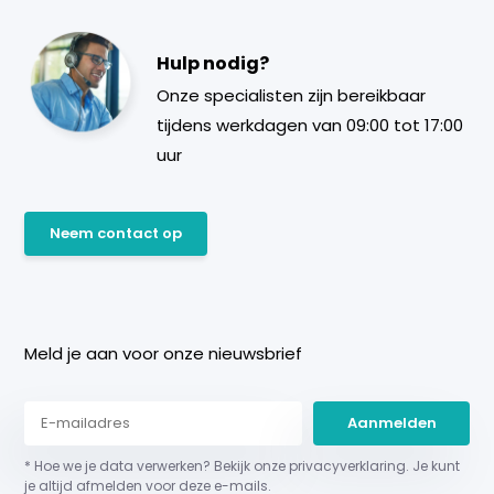
Hulp nodig?
Onze specialisten zijn bereikbaar
tijdens werkdagen van 09:00 tot 17:00
uur
Neem contact op
Meld je aan voor onze nieuwsbrief
Aanmelden
* Hoe we je data verwerken? Bekijk onze privacyverklaring. Je kunt
je altijd afmelden voor deze e-mails.