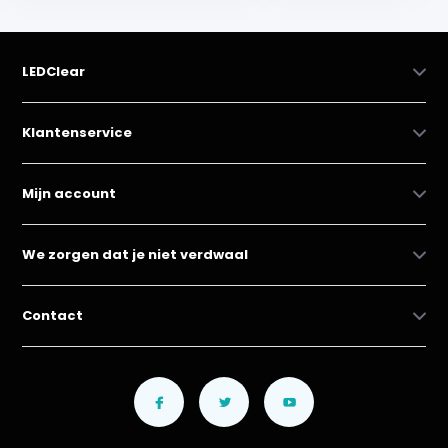
LEDClear
Klantenservice
Mijn account
We zorgen dat je niet verdwaal
Contact