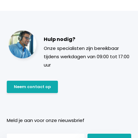
Hulp nodig?
Onze specialisten zijn bereikbaar
tijdens werkdagen van 09:00 tot 17:00
uur
Neem contact op
Meld je aan voor onze nieuwsbrief