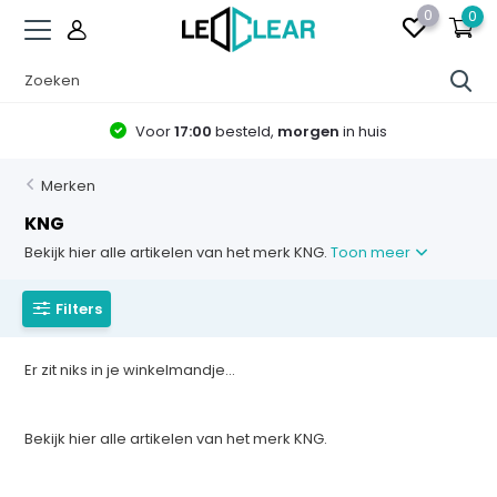
0
0
Voor
17:00
besteld,
morgen
in huis
Merken
KNG
Bekijk hier alle artikelen van het merk KNG.
Toon meer
Filters
Er zit niks in je winkelmandje...
Bekijk hier alle artikelen van het merk KNG.