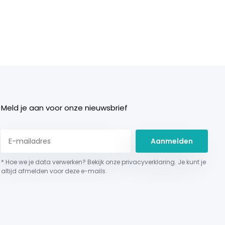
Meld je aan voor onze nieuwsbrief
Aanmelden
* Hoe we je data verwerken? Bekijk onze privacyverklaring. Je kunt je
altijd afmelden voor deze e-mails.