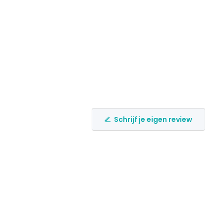
Schrijf je eigen review