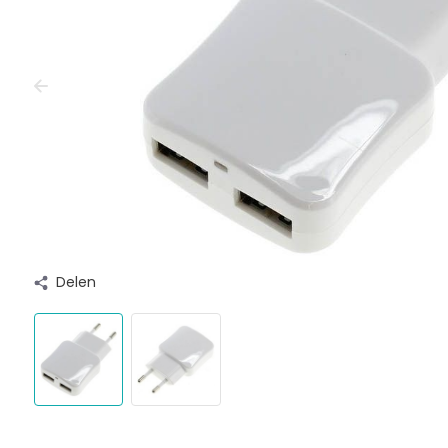
Delen