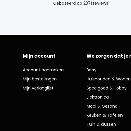
Mijn account
We zorgen dat je 
Account aanmaken
Baby
Mijn bestellingen
Huishouden & Wonen
g
Mijn verlanglijst
Speelgoed & Hobby
Elektronica
Mooi & Gezond
Keuken & Tafelen
Tuin & Klussen