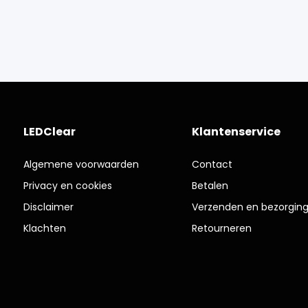
LEDClear
Klantenservice
Algemene voorwaarden
Contact
Privacy en cookies
Betalen
Disclaimer
Verzenden en bezorgin
Klachten
Retourneren