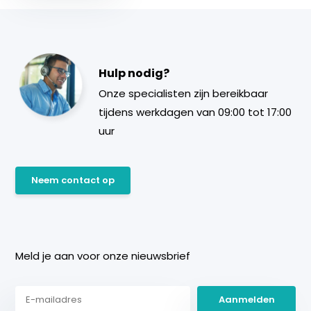
Hulp nodig?
Onze specialisten zijn bereikbaar
tijdens werkdagen van 09:00 tot 17:00
uur
Neem contact op
Meld je aan voor onze nieuwsbrief
Aanmelden