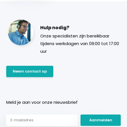
Hulp nodig?
Onze specialisten zijn bereikbaar
tijdens werkdagen van 09:00 tot 17:00
uur
Neem contact op
Meld je aan voor onze nieuwsbrief
Aanmelden