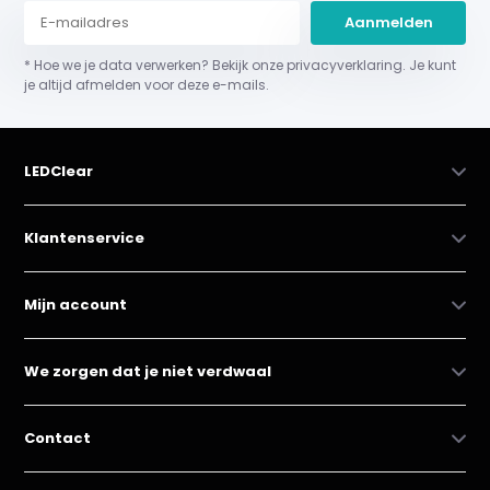
Aanmelden
* Hoe we je data verwerken? Bekijk onze privacyverklaring. Je kunt
je altijd afmelden voor deze e-mails.
LEDClear
Klantenservice
Mijn account
We zorgen dat je niet verdwaal
Contact