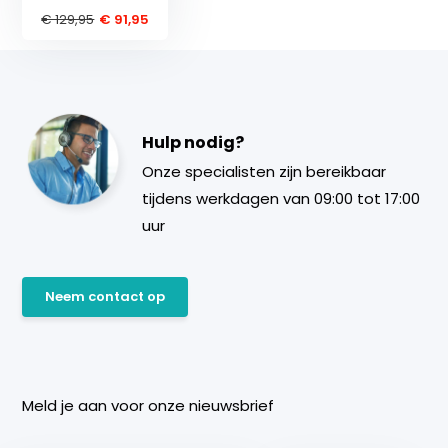
€ 129,95
€ 91,95
Hulp nodig?
Onze specialisten zijn bereikbaar
tijdens werkdagen van 09:00 tot 17:00
uur
Neem contact op
Meld je aan voor onze nieuwsbrief