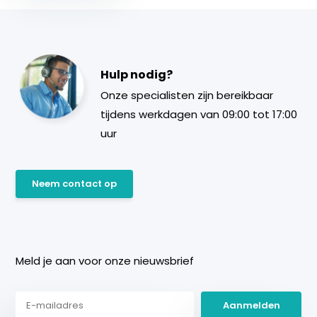
Hulp nodig?
Onze specialisten zijn bereikbaar
tijdens werkdagen van 09:00 tot 17:00
uur
Neem contact op
Meld je aan voor onze nieuwsbrief
Aanmelden