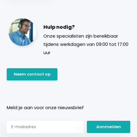
Hulp nodig?
Onze specialisten zijn bereikbaar
tijdens werkdagen van 09:00 tot 17:00
uur
Neem contact op
Meld je aan voor onze nieuwsbrief
Aanmelden