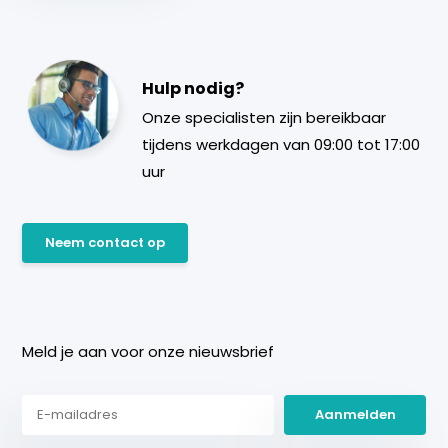
Hulp nodig?
Onze specialisten zijn bereikbaar
tijdens werkdagen van 09:00 tot 17:00
uur
Neem contact op
Meld je aan voor onze nieuwsbrief
Aanmelden