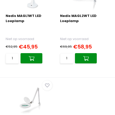
Nedis MAGL1WT LED
Nedis MAGL2WT LED
Loeplamp
Loeplamp
Niet op voorraad
Niet op voorraad
€45,95
€58,95
€52,95
€69,95