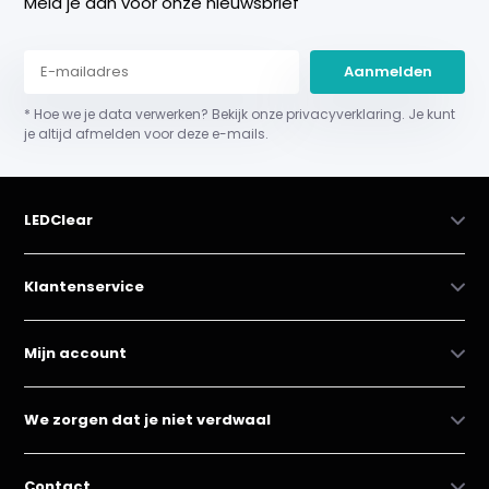
Meld je aan voor onze nieuwsbrief
Aanmelden
* Hoe we je data verwerken? Bekijk onze privacyverklaring. Je kunt
je altijd afmelden voor deze e-mails.
LEDClear
Klantenservice
Mijn account
We zorgen dat je niet verdwaal
Contact