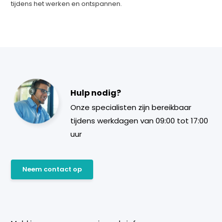
tijdens het werken en ontspannen.
Hulp nodig?
Onze specialisten zijn bereikbaar
tijdens werkdagen van 09:00 tot 17:00
uur
Neem contact op