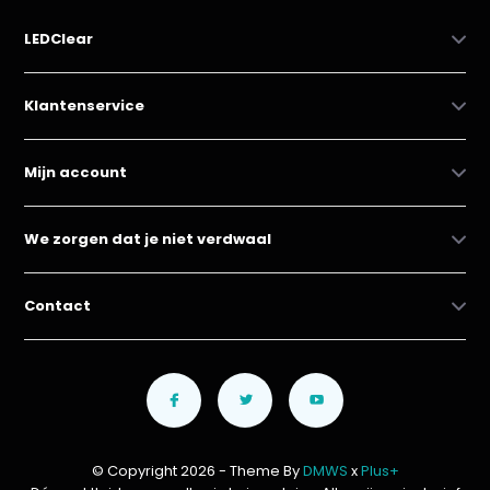
LEDClear
Klantenservice
Mijn account
We zorgen dat je niet verdwaal
Contact
© Copyright 2026 - Theme By
DMWS
x
Plus+