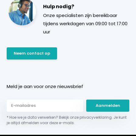
Hulp nodig?
Onze specialisten zijn bereikbaar
tijdens werkdagen van 09:00 tot 17:00
uur
Neem contact op
Meld je aan voor onze nieuwsbrief
Aanmelden
* Hoe we je data verwerken? Bekijk onze privacyverklaring. Je kunt
je altijd afmelden voor deze e-mails.