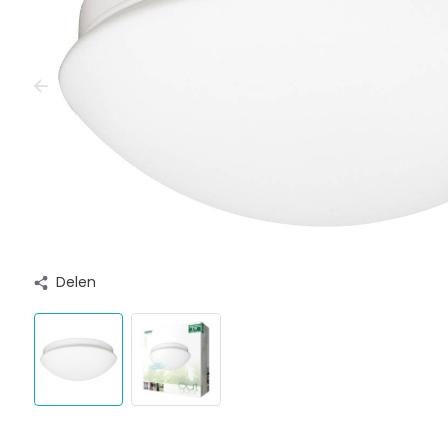
Delen