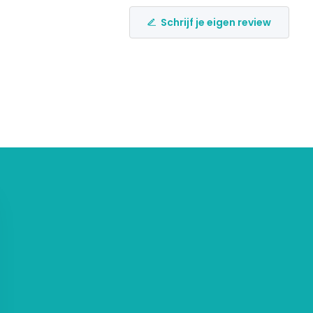
Schrijf je eigen review