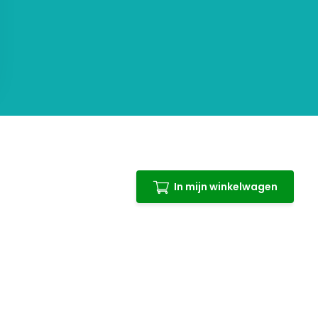
In mijn winkelwagen