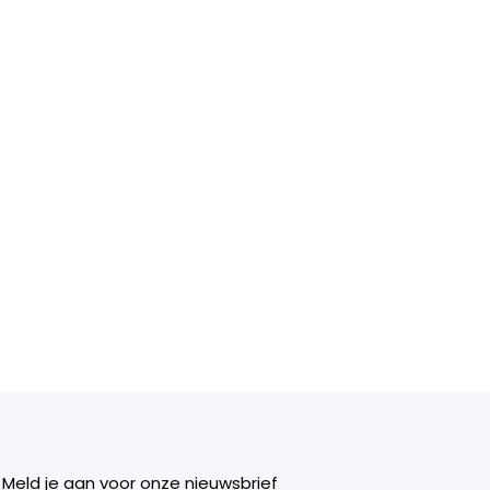
Meld je aan voor onze nieuwsbrief