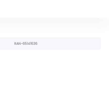
RAN-65141636