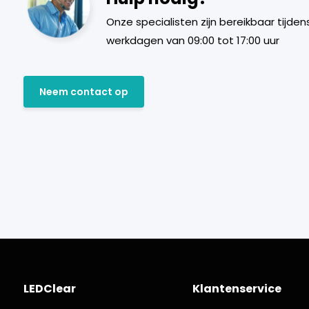
Onze specialisten zijn bereikbaar tijden
werkdagen van 09:00 tot 17:00 uur
Neem contact op
LEDClear
Klantenservice