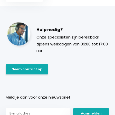
Hulp nodig?
Onze specialisten zijn bereikbaar
tijdens werkdagen van 09:00 tot 17:00
uur
Neem contact op
Meld je aan voor onze nieuwsbrief
Aanmelden