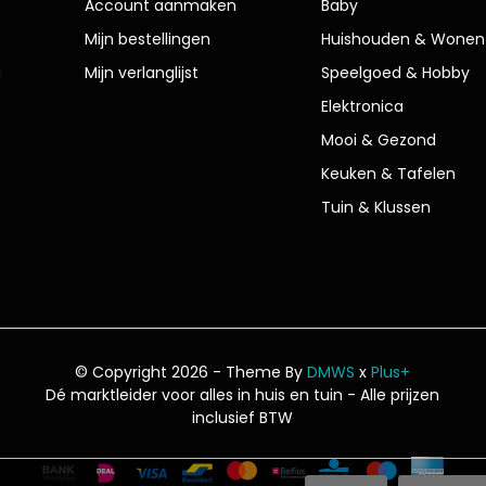
Account aanmaken
Baby
Mijn bestellingen
Huishouden & Wonen
g
Mijn verlanglijst
Speelgoed & Hobby
Elektronica
Mooi & Gezond
Keuken & Tafelen
Tuin & Klussen
© Copyright 2026 - Theme By
DMWS
x
Plus+
Dé marktleider voor alles in huis en tuin
- Alle prijzen
inclusief BTW