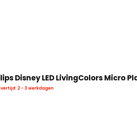
lips Disney LED LivingColors Micro P
vertijd: 2 - 3 werkdagen