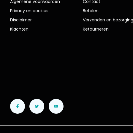
Algemene voorwaarden
Contact
Privacy en cookies
Betalen
Disclaimer
Verzenden en bezorgin
Klachten
Retourneren