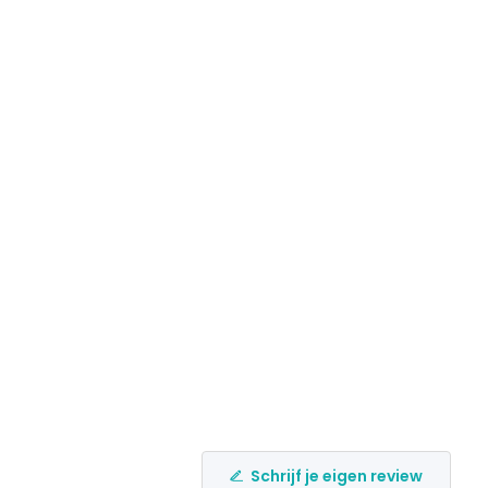
Schrijf je eigen review