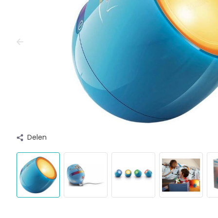
Delen