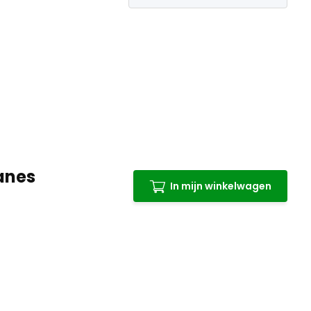
lanes
In mijn winkelwagen