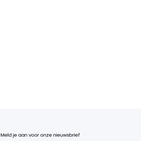
Meld je aan voor onze nieuwsbrief