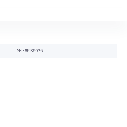
PHI-65139026