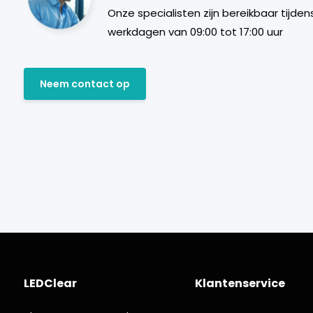
Onze specialisten zijn bereikbaar tijden
werkdagen van 09:00 tot 17:00 uur
Neem contact op
LEDClear
Klantenservice