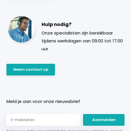
Hulp nodig?
Onze specialisten zijn bereikbaar
tijdens werkdagen van 09:00 tot 17:00
uur
Neem contact op
Meld je aan voor onze nieuwsbrief
Aanmelden