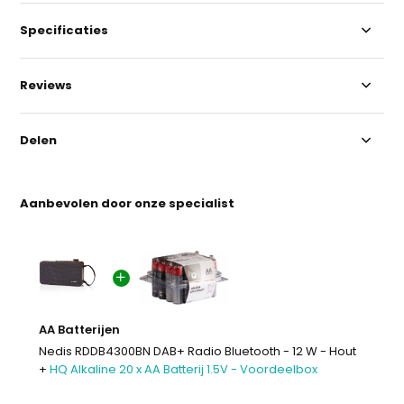
Specificaties
Reviews
Delen
Aanbevolen door onze specialist
AA Batterijen
Nedis RDDB4300BN DAB+ Radio Bluetooth - 12 W - Hout
+
HQ Alkaline 20 x AA Batterij 1.5V - Voordeelbox