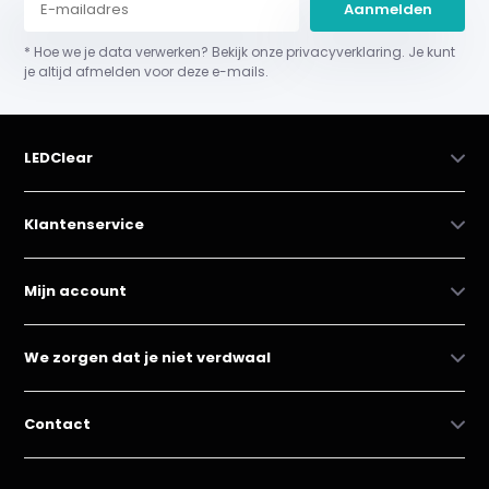
Aanmelden
* Hoe we je data verwerken? Bekijk onze privacyverklaring. Je kunt
je altijd afmelden voor deze e-mails.
LEDClear
Klantenservice
Mijn account
We zorgen dat je niet verdwaal
Contact