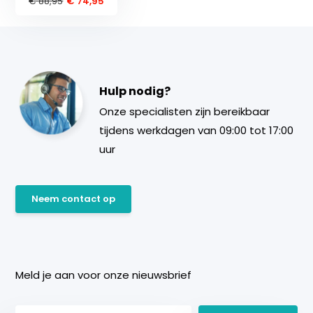
€ 88,95
€ 74,95
Hulp nodig?
Onze specialisten zijn bereikbaar
tijdens werkdagen van 09:00 tot 17:00
uur
Neem contact op
Meld je aan voor onze nieuwsbrief