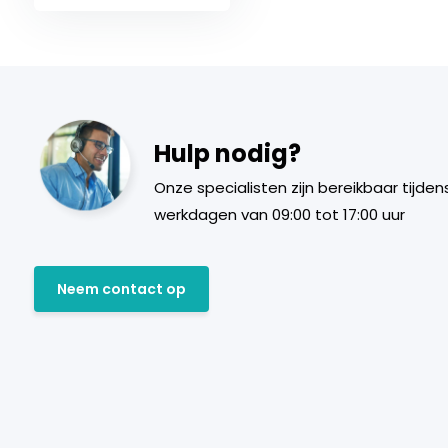
Hulp nodig?
Onze specialisten zijn bereikbaar tijden
werkdagen van 09:00 tot 17:00 uur
Neem contact op