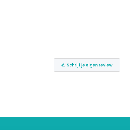
Schrijf je eigen review