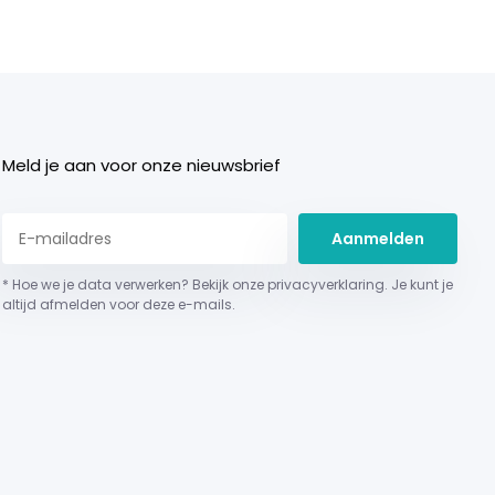
Meld je aan voor onze nieuwsbrief
Aanmelden
* Hoe we je data verwerken? Bekijk onze privacyverklaring. Je kunt je
altijd afmelden voor deze e-mails.