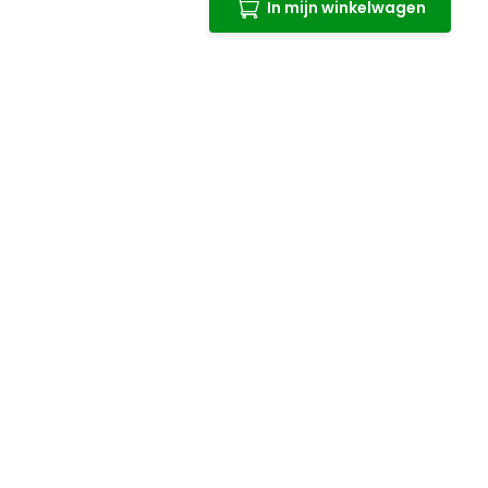
In mijn winkelwagen