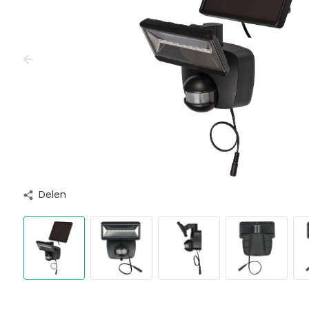
Delen