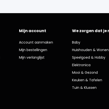
Mijn account
We zorgen dat je 
Account aanmaken
Baby
Mijn bestellingen
Huishouden & Wonen
g
Mijn verlanglijst
Speelgoed & Hobby
Elektronica
Mooi & Gezond
Keuken & Tafelen
Tuin & Klussen