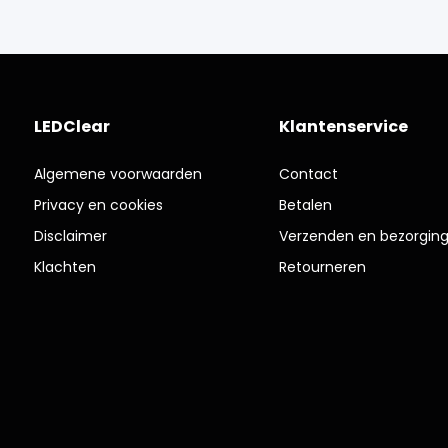
LEDClear
Klantenservice
Algemene voorwaarden
Contact
Privacy en cookies
Betalen
Disclaimer
Verzenden en bezorgin
Klachten
Retourneren