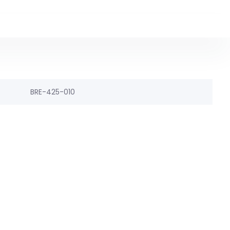
BRE-425-010