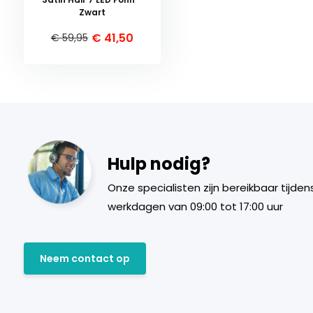
Zwart
€ 41,50
€ 59,95
Hulp nodig?
Onze specialisten zijn bereikbaar tijden
werkdagen van 09:00 tot 17:00 uur
Neem contact op