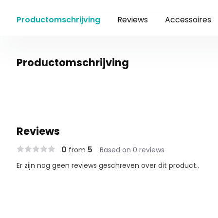
Productomschrijving
Reviews
Accessoires
Productomschrijving
Reviews
0
5
from
Based on 0 reviews
Er zijn nog geen reviews geschreven over dit product..