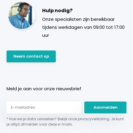
Hulp nodig?
Onze specialisten zijn bereikbaar
tijdens werkdagen van 09:00 tot 17:00
uur
Neem contact op
Meld je aan voor onze nieuwsbrief
Aanmelden
* Hoe we je data verwerken? Bekijk onze privacyverklaring. Je kunt
je altijd afmelden voor deze e-mails.