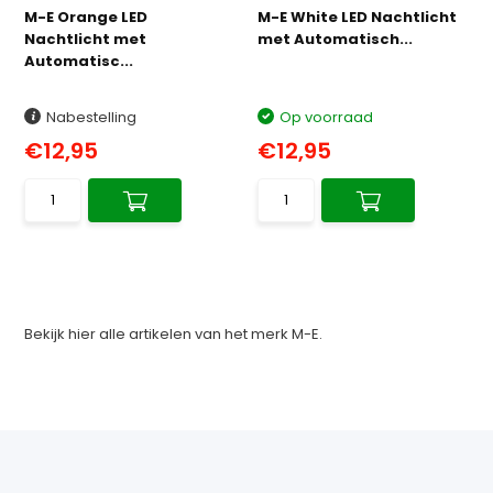
M-E Orange LED
M-E White LED Nachtlicht
Nachtlicht met
met Automatisch...
Automatisc...
Nabestelling
Op voorraad
€12,95
€12,95
Bekijk hier alle artikelen van het merk M-E.