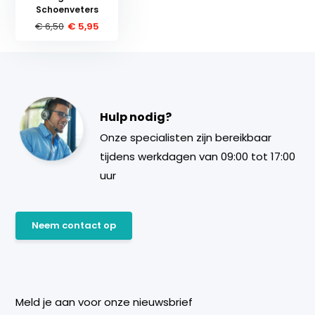
Schoenveters
€ 6,50
€ 5,95
Hulp nodig?
Onze specialisten zijn bereikbaar
tijdens werkdagen van 09:00 tot 17:00
uur
Neem contact op
Meld je aan voor onze nieuwsbrief