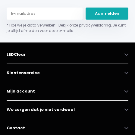
Aanmelden
* Hoe we je data verwerken? Bekijk onze privacyverklaring. Je kunt
je altijd afmelden voor deze e-mails.
LEDClear
Klantenservice
Mijn account
We zorgen dat je niet verdwaal
Contact