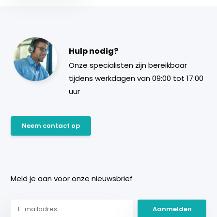
Hulp nodig?
Onze specialisten zijn bereikbaar
tijdens werkdagen van 09:00 tot 17:00
uur
Neem contact op
Meld je aan voor onze nieuwsbrief
Aanmelden